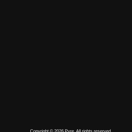
Copyright © 2026 Pyre. All rights reserved.