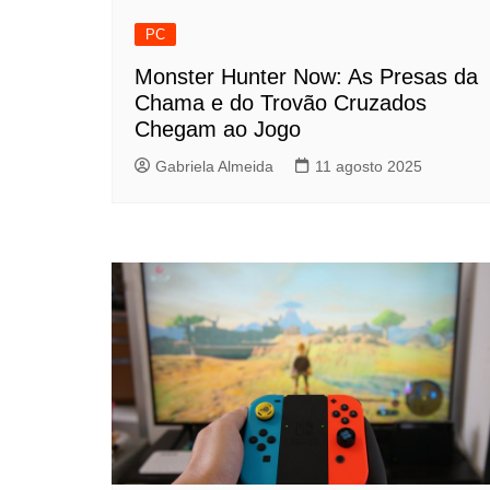
PC
Monster Hunter Now: As Presas da
Chama e do Trovão Cruzados
Chegam ao Jogo
Gabriela Almeida
11 agosto 2025