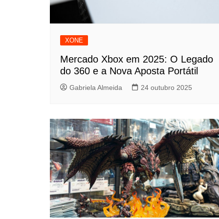
XONE
Mercado Xbox em 2025: O Legado
do 360 e a Nova Aposta Portátil
Gabriela Almeida
24 outubro 2025