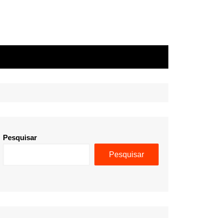
Pesquisar
Pesquisar