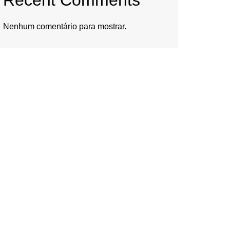
Recent Comments
Nenhum comentário para mostrar.