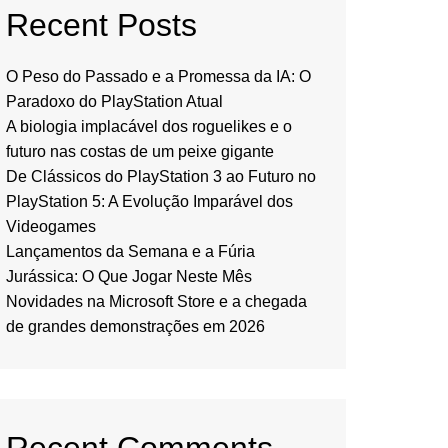
Recent Posts
O Peso do Passado e a Promessa da IA: O
Paradoxo do PlayStation Atual
A biologia implacável dos roguelikes e o
futuro nas costas de um peixe gigante
De Clássicos do PlayStation 3 ao Futuro no
PlayStation 5: A Evolução Imparável dos
Videogames
Lançamentos da Semana e a Fúria
Jurássica: O Que Jogar Neste Mês
Novidades na Microsoft Store e a chegada
de grandes demonstrações em 2026