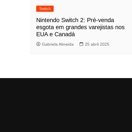
Switch
Nintendo Switch 2: Pré-venda
esgota em grandes varejistas nos
EUA e Canadá
Gabriela Almeida
25 abril 2025