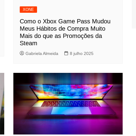
XONE
Como o Xbox Game Pass Mudou
Meus Hábitos de Compra Muito
Mais do que as Promoções da
Steam
Gabriela Almeida
8 julho 2025