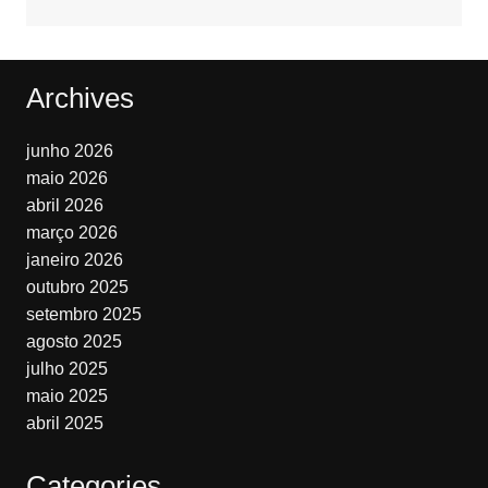
Archives
junho 2026
maio 2026
abril 2026
março 2026
janeiro 2026
outubro 2025
setembro 2025
agosto 2025
julho 2025
maio 2025
abril 2025
Categories